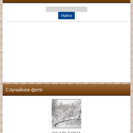
Случайное фото